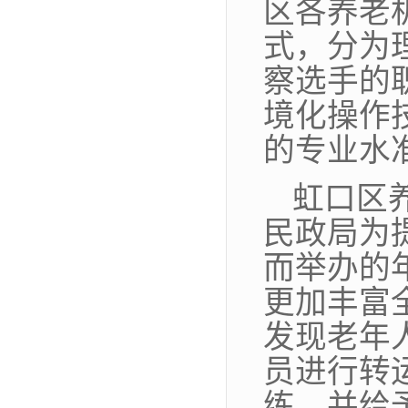
区各养老
式，分为
察选手的
境化操作
的专业水
虹口区
民政局为
而举办的
更加丰富
发现老年
员进行转
练，并给