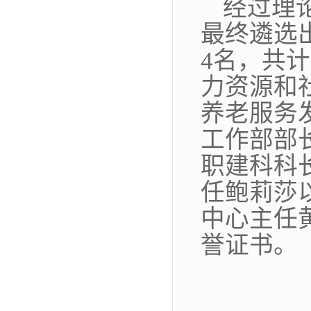
经过理
最终遴选
4名，共计
力资源和
养老服务
工作部部
职建科科
任鲍莉莎
中心主任
誉证书。