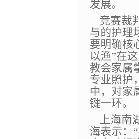
发展。
竞赛裁
与的护理
要明确核
以渔”在
教会家属
专业照护
中，对家
键一环。
上海南
海表示：