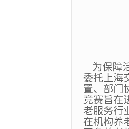
为保障
委托上海
置、部门
竞赛旨在
老服务行
在机构养