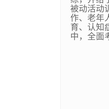
被动活动
作、老年
育、认知
中，全面