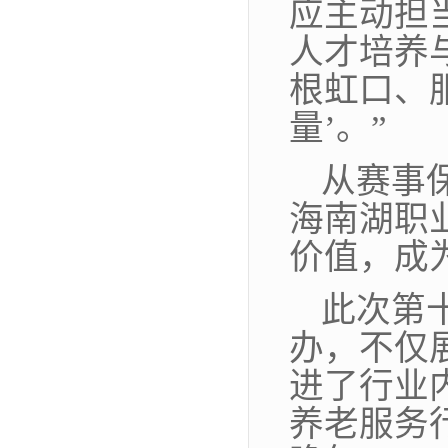
应主动担
人才培养
根虹口、
量’。”
从赛事
海南湖职
价值，成
此次第
办，不仅
进了行业
养老服务