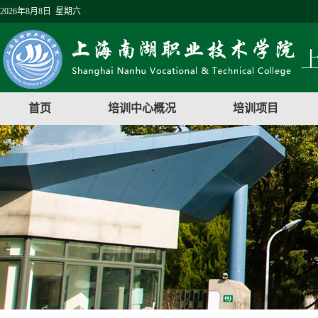
2026年8月8日 星期六
首页
培训中心概况
培训项目