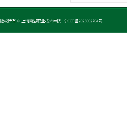
版权所有 © 上海南湖职业技术学院 沪ICP备2023002704号