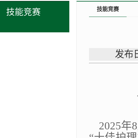
技能竞赛
技能竞赛
发布日
2025
“十佳护